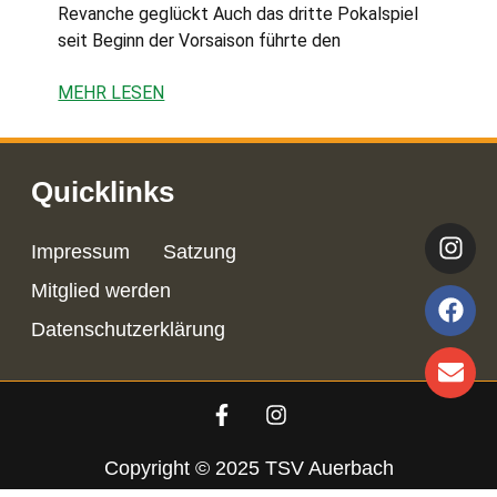
Revanche geglückt Auch das dritte Pokalspiel
seit Beginn der Vorsaison führte den
MEHR LESEN
Quicklinks
Impressum
Satzung
Mitglied werden
Datenschutzerklärung
Copyright © 2025 TSV Auerbach