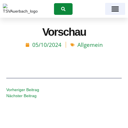
Suchen
Vorschau
05/10/2024
Allgemein
Vorheriger Beitrag
Nächster Beitrag