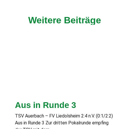
Weitere Beiträge
Aus in Runde 3
TSV Auerbach – FV Liedolsheim 2:4 n.V. (0:1/2:2)
Aus in Runde 3 Zur dritten Pokalrunde empfing