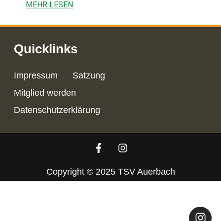
MEHR LESEN
Quicklinks
Impressum
Satzung
Mitglied werden
Datenschutzerklärung
Copyright © 2025 TSV Auerbach