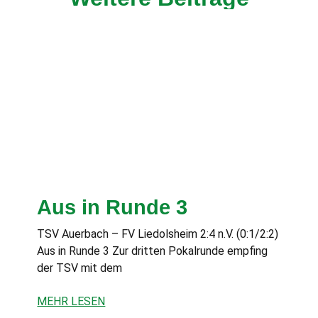
Aus in Runde 3
TSV Auerbach – FV Liedolsheim 2:4 n.V. (0:1/2:2)
Aus in Runde 3 Zur dritten Pokalrunde empfing
der TSV mit dem
MEHR LESEN