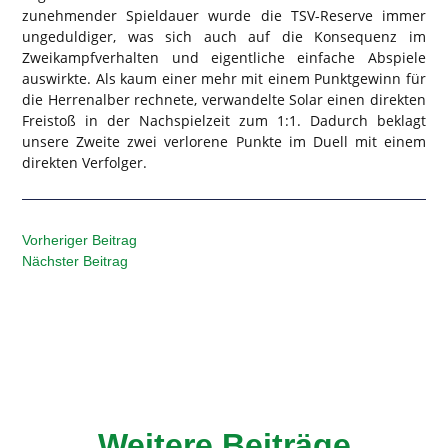
zunehmender Spieldauer wurde die TSV-Reserve immer
ungeduldiger, was sich auch auf die Konsequenz im
Zweikampfverhalten und eigentliche einfache Abspiele
auswirkte. Als kaum einer mehr mit einem Punktgewinn für
die Herrenalber rechnete, verwandelte Solar einen direkten
Freistoß in der Nachspielzeit zum 1:1. Dadurch beklagt
unsere Zweite zwei verlorene Punkte im Duell mit einem
direkten Verfolger.
Vorheriger Beitrag
Nächster Beitrag
Weitere Beiträge