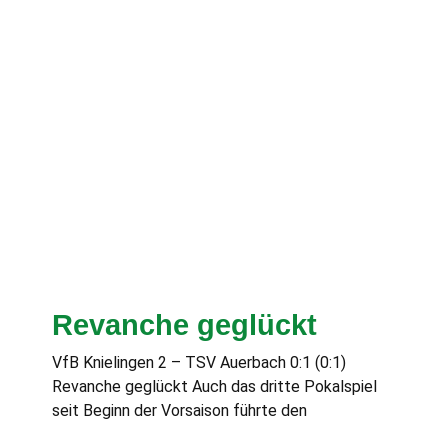
Revanche geglückt
VfB Knielingen 2 – TSV Auerbach 0:1 (0:1)
Revanche geglückt Auch das dritte Pokalspiel
seit Beginn der Vorsaison führte den