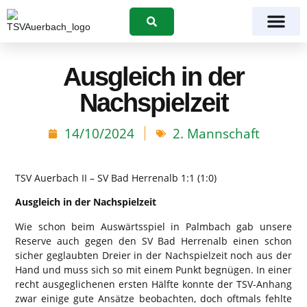
Suchen
Ausgleich in der
Nachspielzeit
14/10/2024
2. Mannschaft
TSV Auerbach II – SV Bad Herrenalb 1:1 (1:0)
Ausgleich in der Nachspielzeit
Wie schon beim Auswärtsspiel in Palmbach gab unsere
Reserve auch gegen den SV Bad Herrenalb einen schon
sicher geglaubten Dreier in der Nachspielzeit noch aus der
Hand und muss sich so mit einem Punkt begnügen. In einer
recht ausgeglichenen ersten Hälfte konnte der TSV-Anhang
zwar einige gute Ansätze beobachten, doch oftmals fehlte