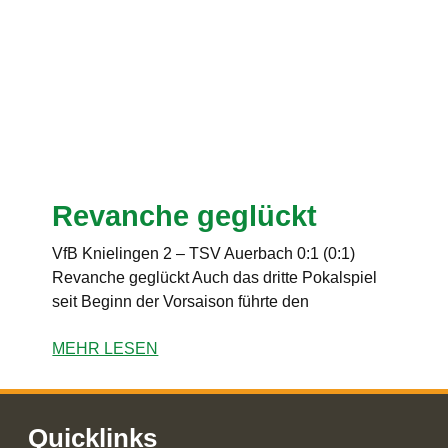
Revanche geglückt
VfB Knielingen 2 – TSV Auerbach 0:1 (0:1)
Revanche geglückt Auch das dritte Pokalspiel
seit Beginn der Vorsaison führte den
MEHR LESEN
Quicklinks