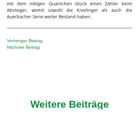
mit dem nötigen Quäntchen Glück einen Zähler beim
Absteiger, womit sowohl die Knielinger als auch die
Auerbacher Serie weiter Bestand haben.
Vorheriger Beitrag
Nächster Beitrag
Weitere Beiträge