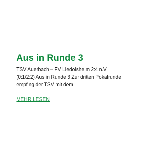
Aus in Runde 3
TSV Auerbach – FV Liedolsheim 2:4 n.V.
(0:1/2:2) Aus in Runde 3 Zur dritten Pokalrunde
empfing der TSV mit dem
MEHR LESEN