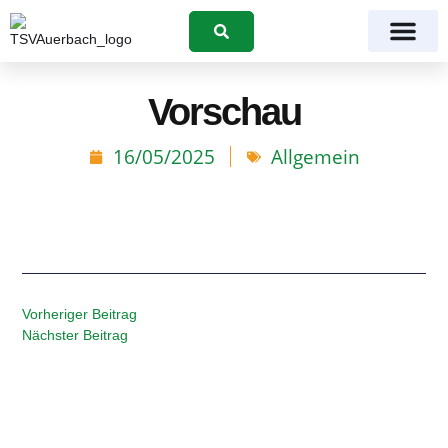
Suchen
Vorschau
16/05/2025
Allgemein
Vorheriger Beitrag
Nächster Beitrag