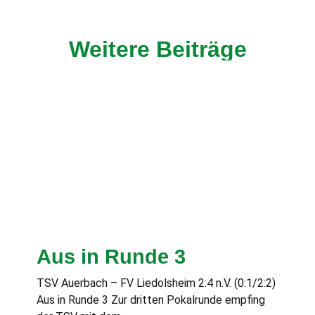
Weitere Beiträge
Aus in Runde 3
TSV Auerbach – FV Liedolsheim 2:4 n.V. (0:1/2:2)
Aus in Runde 3 Zur dritten Pokalrunde empfing