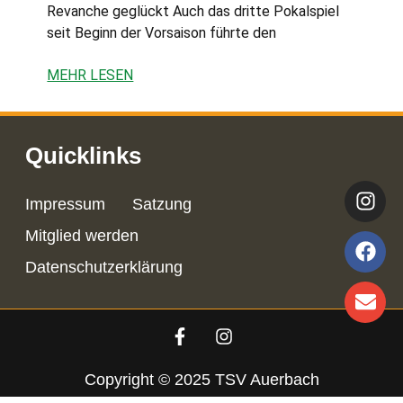
Revanche geglückt Auch das dritte Pokalspiel
seit Beginn der Vorsaison führte den
MEHR LESEN
Quicklinks
Impressum
Satzung
Mitglied werden
Datenschutzerklärung
Copyright © 2025 TSV Auerbach