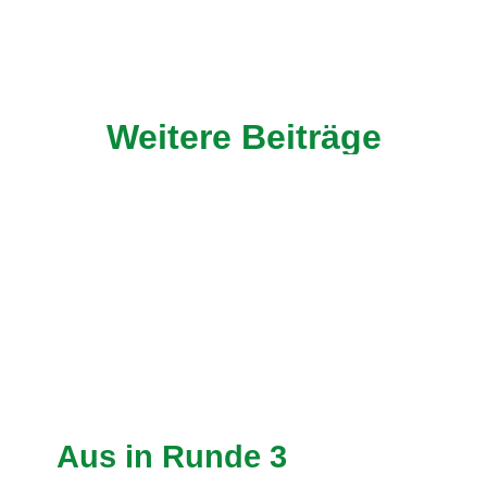
Weitere Beiträge
Aus in Runde 3