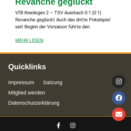
Revanche geglückt
VfB Knielingen 2 – TSV Auerbach 0:1 (0:1)
Revanche geglückt Auch das dritte Pokalspiel
seit Beginn der Vorsaison führte den
MEHR LESEN
Quicklinks
Impressum
Satzung
Mitglied werden
Datenschutzerklärung