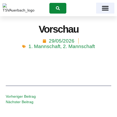
Suchen
Vorschau
29/05/2026
1. Mannschaft
,
2. Mannschaft
Vorheriger Beitrag
Nächster Beitrag