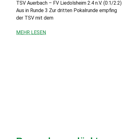
TSV Auerbach – FV Liedolsheim 2:4 n.V. (0:1/2:2)
Aus in Runde 3 Zur dritten Pokalrunde empfing
der TSV mit dem
MEHR LESEN