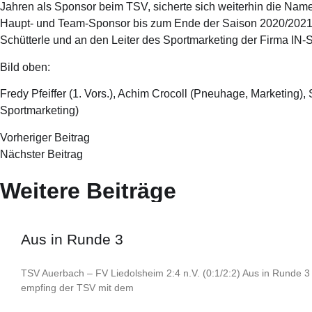
Jahren als Sponsor beim TSV, sicherte sich weiterhin die Na
Haupt- und Team-Sponsor bis zum Ende der Saison 2020/2021.
Schütterle und an den Leiter des Sportmarketing der Firma IN-
Bild oben:
Fredy Pfeiffer (1. Vors.), Achim Crocoll (Pneuhage, Marketing)
Sportmarketing)
Vorheriger Beitrag
Nächster Beitrag
Weitere Beiträge
Aus in Runde 3
TSV Auerbach – FV Liedolsheim 2:4 n.V. (0:1/2:2) Aus in Runde 3 
empfing der TSV mit dem