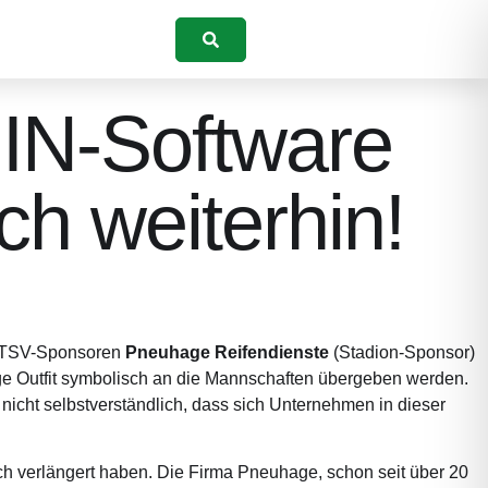
Suchen
IN-Software
h weiterhin!
den TSV-Sponsoren
Pneuhage Reifendienste
(Stadion-Sponsor)
e Outfit symbolisch an die Mannschaften übergeben werden.
 nicht selbstverständlich, dass sich Unternehmen in dieser
h verlängert haben. Die Firma Pneuhage, schon seit über 20