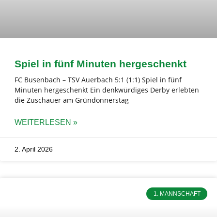
Spiel in fünf Minuten hergeschenkt
FC Busenbach – TSV Auerbach 5:1 (1:1) Spiel in fünf
Minuten hergeschenkt Ein denkwürdiges Derby erlebten
die Zuschauer am Gründonnerstag
WEITERLESEN »
2. April 2026
1. MANNSCHAFT