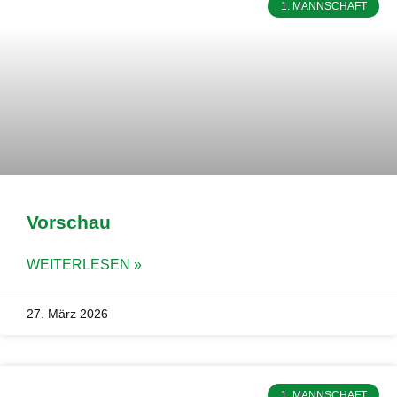
1. MANNSCHAFT
Vorschau
WEITERLESEN »
27. März 2026
1. MANNSCHAFT