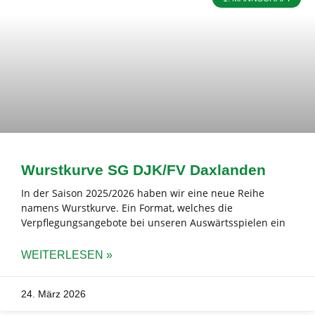
Wurstkurve SG DJK/FV Daxlanden
In der Saison 2025/2026 haben wir eine neue Reihe
namens Wurstkurve. Ein Format, welches die
Verpflegungsangebote bei unseren Auswärtsspielen ein
WEITERLESEN »
24. März 2026