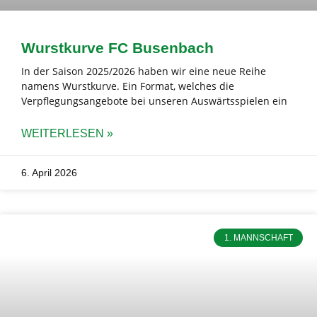
Wurstkurve FC Busenbach
In der Saison 2025/2026 haben wir eine neue Reihe
namens Wurstkurve. Ein Format, welches die
Verpflegungsangebote bei unseren Auswärtsspielen ein
WEITERLESEN »
6. April 2026
1. MANNSCHAFT