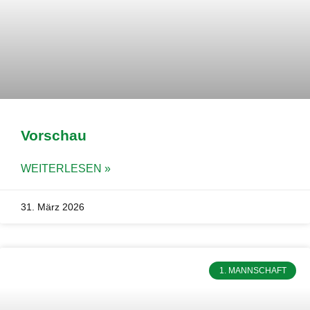
Vorschau
WEITERLESEN »
31. März 2026
1. MANNSCHAFT