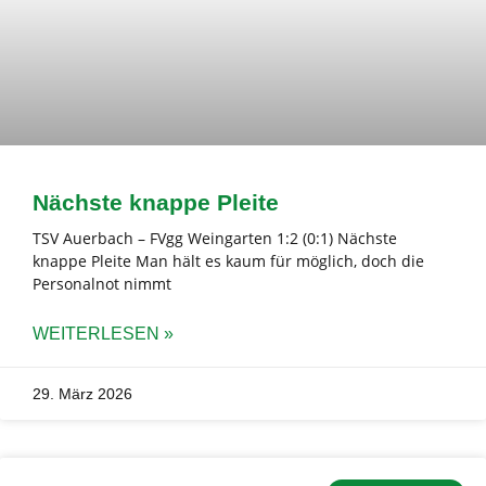
Nächste knappe Pleite
TSV Auerbach – FVgg Weingarten 1:2 (0:1) Nächste
knappe Pleite Man hält es kaum für möglich, doch die
Personalnot nimmt
WEITERLESEN »
29. März 2026