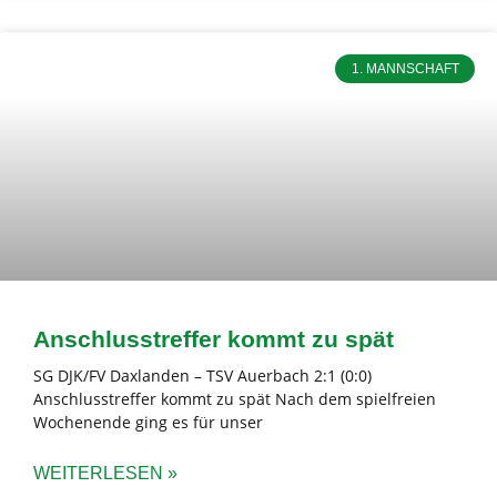
1. MANNSCHAFT
Anschlusstreffer kommt zu spät
SG DJK/FV Daxlanden – TSV Auerbach 2:1 (0:0)
Anschlusstreffer kommt zu spät Nach dem spielfreien
Wochenende ging es für unser
WEITERLESEN »