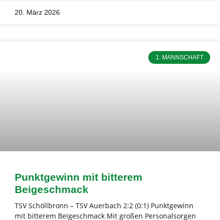
20. März 2026
1. MANNSCHAFT
Punktgewinn mit bitterem
Beigeschmack
TSV Schöllbronn – TSV Auerbach 2:2 (0:1) Punktgewinn
mit bitterem Beigeschmack Mit großen Personalsorgen