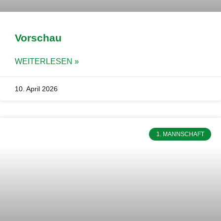
Vorschau
WEITERLESEN »
10. April 2026
1. MANNSCHAFT