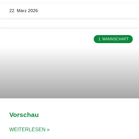
22. März 2026
1. MANNSCHAFT
Vorschau
WEITERLESEN »