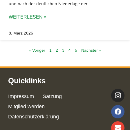
und nach der deutlichen Niederlage der
WEITERLESEN »
8. März 2026
« Voriger
1
2
3
4
5
Nächster »
Quicklinks
Impressum
Satzung
Mitglied werden
Datenschutzerklärung